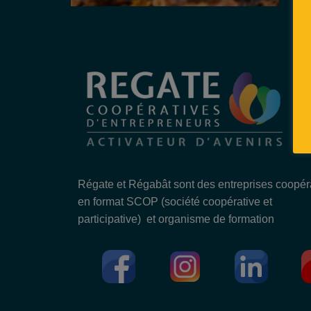
Régate et Régabât sont des entreprises coopér
en format SCOP (société coopérative et
participative) et organisme de formation