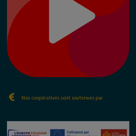
Nos coopératives sont soutenues par