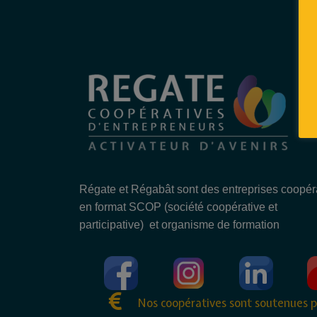
Régate et Régabât sont des entreprises coopér
en format SCOP (société coopérative et
participative) et organisme de formation
Nos coopératives sont soutenues p