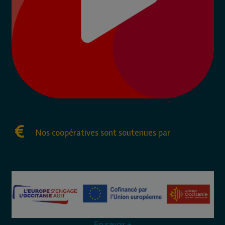
Nos coopératives sont soutenues par
En savoir +