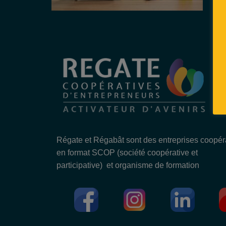
Régate et Régabât sont des entreprises coopér
en format SCOP (société coopérative et
participative) et organisme de formation