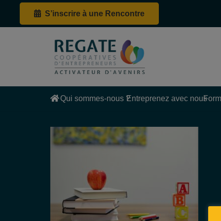
S’inscrire à une Rencontre
Qui sommes-nous ?
Entreprenez avec nous
Form