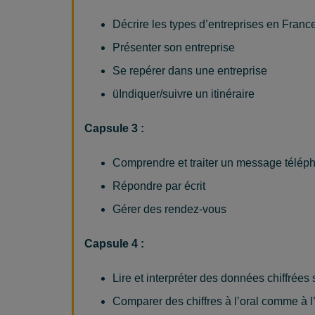
Décrire les types d’entreprises en Franc
Présenter son entreprise
Se repérer dans une entreprise
üIndiquer/suivre un itinéraire
Capsule 3 :
Comprendre et traiter un message télép
Répondre par écrit
Gérer des rendez-vous
Capsule
4 :
Lire et interpréter des données chiffrées
Comparer des chiffres à l’oral comme à l’