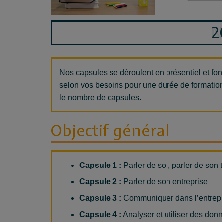
No
Nos capsules se déroulent en présentiel et f
selon vos besoins pour une durée de formation
le nombre de capsules.
Objectif général
Capsule 1 :
Parler de soi, parler de son t
Capsule 2 :
Parler de son entreprise
Capsule 3 :
Communiquer dans l’entrep
Capsule 4 :
Analyser et utiliser des donn