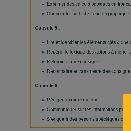
Exprimer des calculs basiques en frança
Commenter un tableau ou un graphique
Capsule 5 :
Lire et identifier les éléments clés d’une
Repérer le lexique des actions à mener et
Reformuler une consigne
Reconnaitre et transmettre des consigne
Capsule 6 :
Rédiger un ordre du jour
Communiquer sur les informations prati
S’enquérir des besoins spécifiques des p