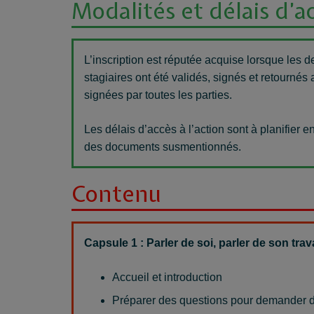
Modalités et délais d’a
L’inscription est réputée acquise lorsque les de
stagiaires ont été validés, signés et retournés
signées par toutes les parties.
Les délais d’accès à l’action sont à planifier
des documents susmentionnés.
Contenu
Capsule
1 : Parler
de soi, parler de son trav
Accueil et introduction
Préparer des questions pour demander de