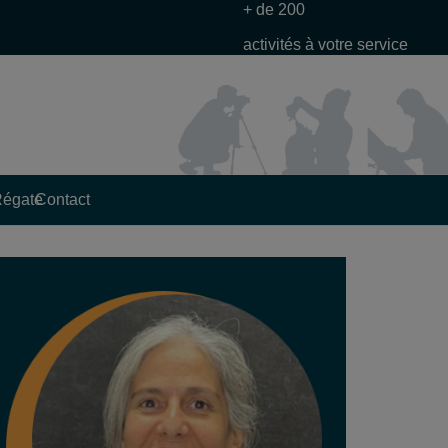
+ de 200
activités à votre service
Régate
Contact