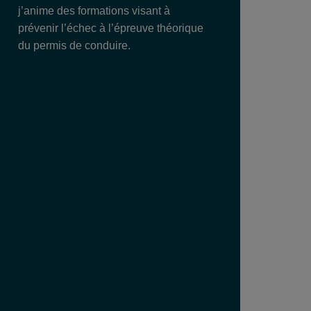
j’anime des formations visant à
prévenir l’échec à l’épreuve théorique
du permis de conduire.