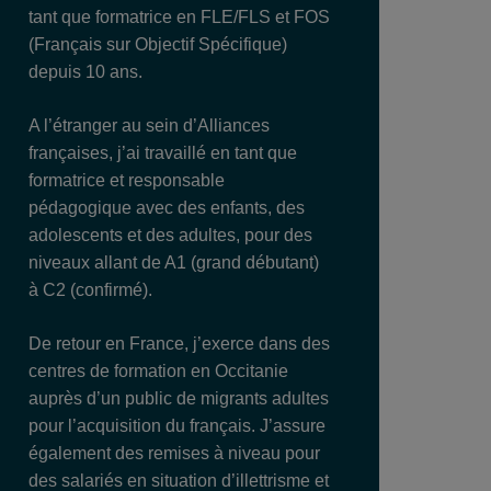
tant que formatrice en FLE/FLS et FOS
(Français sur Objectif Spécifique)
depuis 10 ans.
A l’étranger au sein d’Alliances
françaises, j’ai travaillé en tant que
formatrice et responsable
pédagogique avec des enfants, des
adolescents et des adultes, pour des
niveaux allant de A1 (grand débutant)
à C2 (confirmé).
De retour en France, j’exerce dans des
centres de formation en Occitanie
auprès d’un public de migrants adultes
pour l’acquisition du français. J’assure
également des remises à niveau pour
des salariés en situation d’illettrisme et