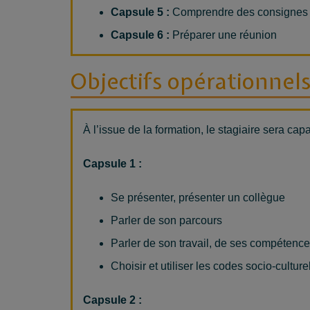
Capsule 5 :
Comprendre des consignes 
Capsule 6 :
Préparer une réunion
Objectifs opérationnel
À l’issue de la formation, le stagiaire sera cap
Capsule 1
:
Se présenter, présenter un collègue
Parler de son parcours
Parler de son travail, de ses compétenc
Choisir et utiliser les codes socio-cultur
Capsule
2
: