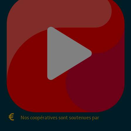
Nos coopératives sont soutenues par