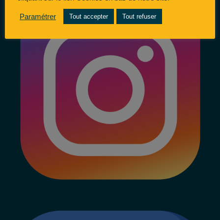
Paramétrer
Tout accepter
Tout refuser