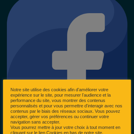
Notre site utilise des cookies afin d'améliorer votre
expérience sur le site, pour mesurer l'audience et la
performance du site, vous montrer des contenus
personnalisés et pour vous permettre d'interagir avec nos
contenus par le biais des réseaux sociaux. Vous pouvez
accepter, gérer vos préférences ou continuer votre
navigation sans accepter.
Vous pourrez mettre à jour votre choix à tout moment en
cliquant sur le lien Cookies en bas de notre site.