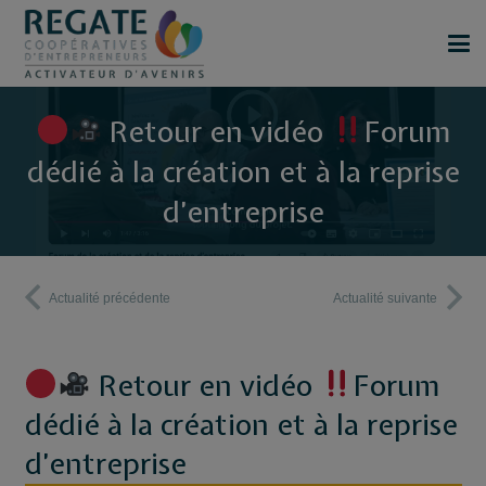
Retour en vidéo
Forum
dédié à la création et à la reprise
d’entreprise
Actualité précédente
Actualité suivante
Retour en vidéo
Forum
dédié à la création et à la reprise
d’entreprise