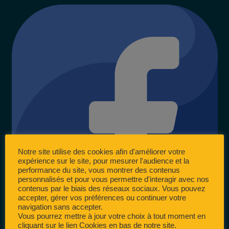
Notre site utilise des cookies afin d'améliorer votre
expérience sur le site, pour mesurer l'audience et la
performance du site, vous montrer des contenus
personnalisés et pour vous permettre d'interagir avec nos
contenus par le biais des réseaux sociaux. Vous pouvez
accepter, gérer vos préférences ou continuer votre
navigation sans accepter.
Vous pourrez mettre à jour votre choix à tout moment en
cliquant sur le lien Cookies en bas de notre site.