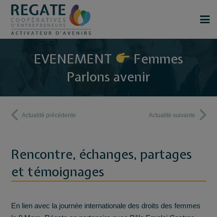
EVENEMENT
Femmes
Parlons avenir
Actualité précédente
Actualité suivante
Rencontre, échanges, partages
et témoignages
En lien avec la journée internationale des droits des femmes