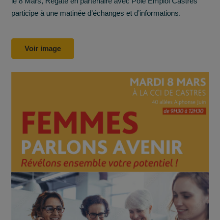
le 8 Mars, Régate en partenaire avec Pôle Emploi Castres
participe à une matinée d’échanges et d’informations.
Voir image