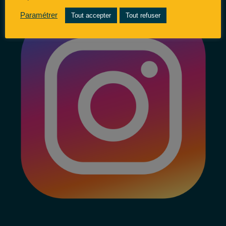
Paramétrer
Tout accepter
Tout refuser