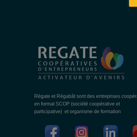
Régate et Régabât sont des entreprises coopér
en format SCOP (société coopérative et
participative) et organisme de formation