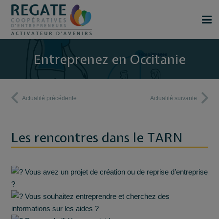
Entreprenez en Occitanie
Actualité précédente
Actualité suivante
Les rencontres dans le TARN
Vous avez un projet de création ou de reprise d’entreprise
?
Vous souhaitez entreprendre et cherchez des
informations sur les aides ?