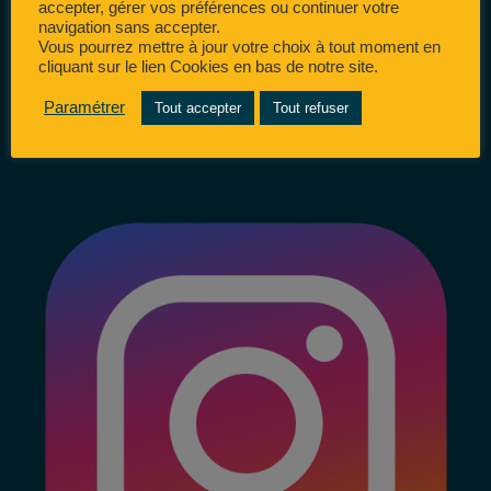
accepter, gérer vos préférences ou continuer votre
navigation sans accepter.
Vous pourrez mettre à jour votre choix à tout moment en
cliquant sur le lien Cookies en bas de notre site.
Paramétrer
Tout accepter
Tout refuser