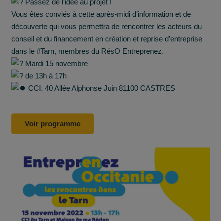
Passez de l’idée au projet !
Vous êtes conviés à cette après-midi d’information et de
découverte qui vous permettra de rencontrer les acteurs du
conseil et du financement en création et reprise d’entreprise
dans le
#Tarn
, membres du RésO Entreprenez.
Mardi 15 novembre
de 13h à 17h
CCI. 40 Allée Alphonse Juin 81100 CASTRES
Voir programme