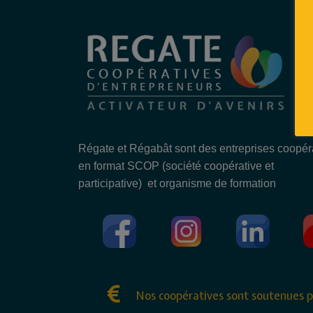
Régate et Régabât sont des entreprises coopér
en format SCOP (société coopérative et
participative) et organisme de formation
Nos coopératives sont soutenues p