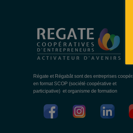
Régate et Régabât sont des entreprises coopér
en format SCOP (société coopérative et
participative) et organisme de formation