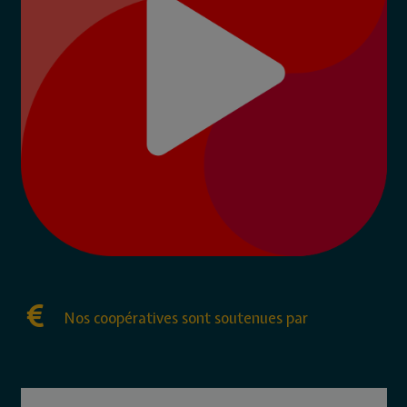
Nos coopératives sont soutenues par