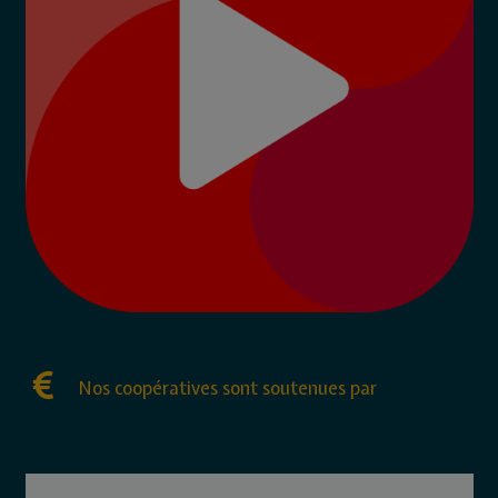
Nos coopératives sont soutenues par