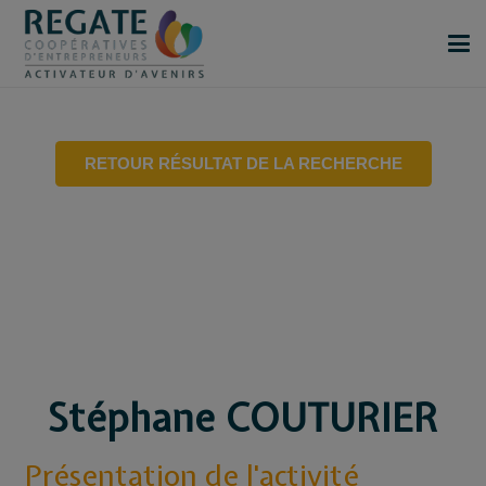
RETOUR RÉSULTAT DE LA RECHERCHE
Stéphane COUTURIER
Présentation de l'activité