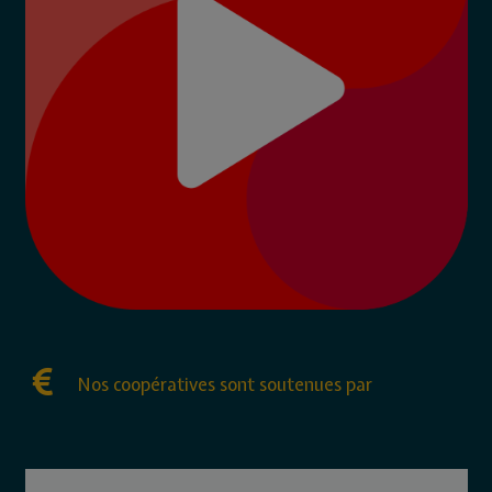
Nos coopératives sont soutenues par