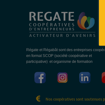
Régate et Régabât sont des entreprises coopér
en format SCOP (société coopérative et
participative) et organisme de formation
Nos coopératives sont soutenues p