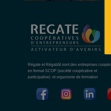
Régate et Régabât sont des entreprises coopér
en format SCOP (société coopérative et
participative) et organisme de formation