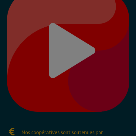
Nos coopératives sont soutenues par