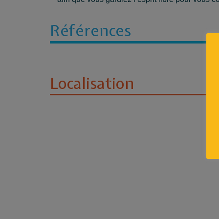
Références
Localisation