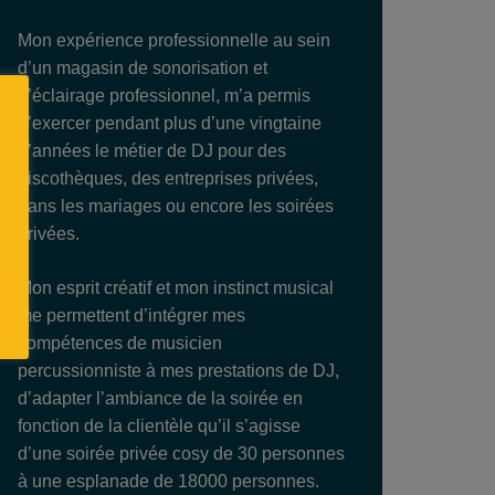
Mon expérience professionnelle au sein
d’un magasin de sonorisation et
d’éclairage professionnel, m’a permis
d’exercer pendant plus d’une vingtaine
d’années le métier de DJ pour des
discothèques, des entreprises privées,
dans les mariages ou encore les soirées
privées.
Mon esprit créatif et mon instinct musical
me permettent d’intégrer mes
compétences de musicien
percussionniste à mes prestations de DJ,
d’adapter l’ambiance de la soirée en
fonction de la clientèle qu’il s’agisse
d’une soirée privée cosy de 30 personnes
à une esplanade de 18000 personnes.