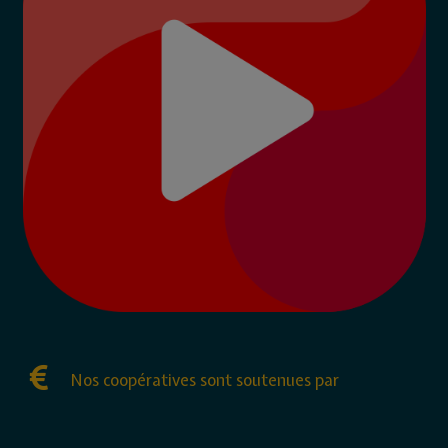
Nos coopératives sont soutenues par