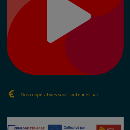
Nos coopératives sont soutenues par