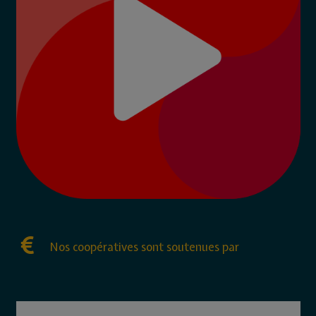
Nos coopératives sont soutenues par