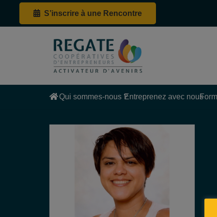
S’inscrire à une Rencontre
Qui sommes-nous ?
Entreprenez avec nous
Form