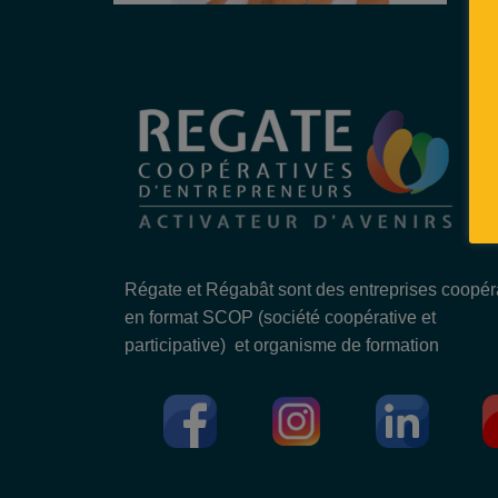
Régate et Régabât sont des entreprises coopér
en format SCOP (société coopérative et
participative) et organisme de formation