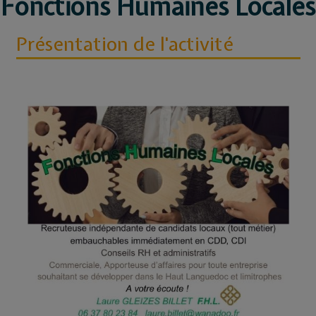
Fonctions Humaines Locales
Présentation de l'activité