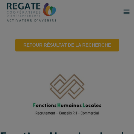
RETOUR RÉSULTAT DE LA RECHERCHE