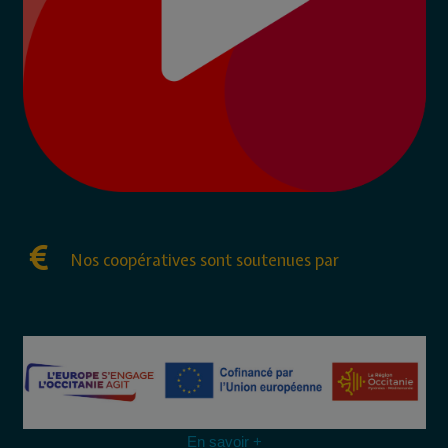
Nos coopératives sont soutenues par
En savoir +