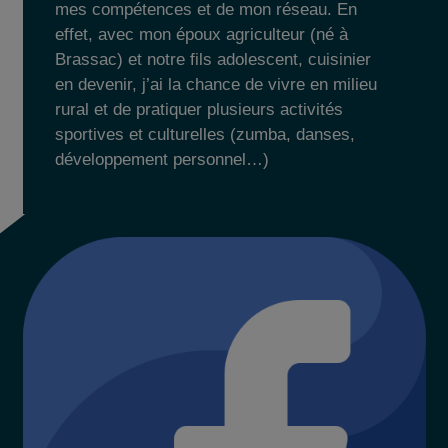
mes compétences et de mon réseau. En
effet, avec mon époux agriculteur (né à
Brassac) et notre fils adolescent, cuisinier
en devenir, j’ai la chance de vivre en milieu
rural et de pratiquer plusieurs activités
sportives et culturelles (zumba, danses,
développement personnel…)