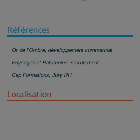
Références
Or de l’Ombre, développement commercial
Paysages et Patrimoine, recrutement
Cap Formations, Jury RH
Localisation