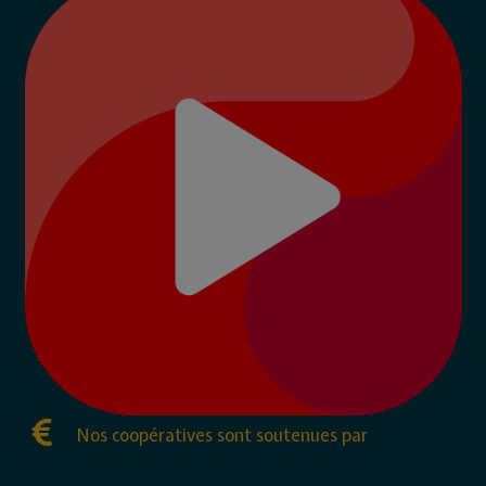
Nos coopératives sont soutenues par