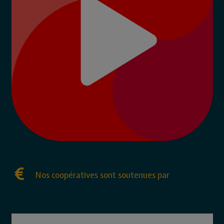
Nos coopératives sont soutenues par