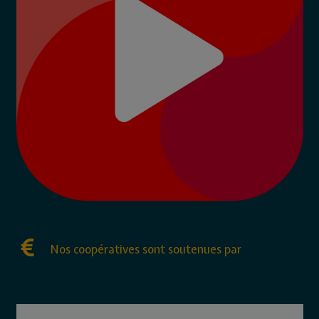
Nos coopératives sont soutenues par