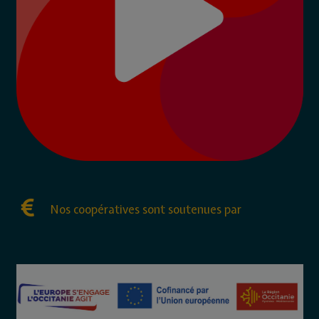
Nos coopératives sont soutenues par