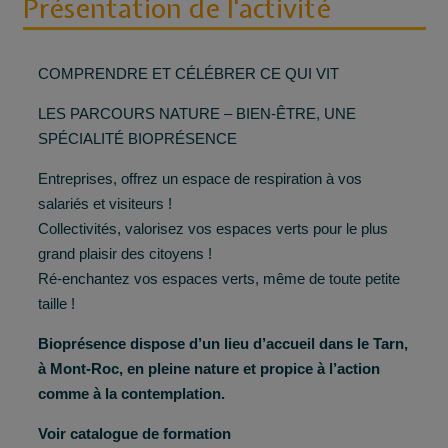
Présentation de l'activité
COMPRENDRE ET CÉLÉBRER CE QUI VIT
LES PARCOURS NATURE – BIEN-ÊTRE, UNE
SPÉCIALITÉ BIOPRÉSENCE
Entreprises, offrez un espace de respiration à vos
salariés et visiteurs !
Collectivités, valorisez vos espaces verts pour le plus
grand plaisir des citoyens !
Ré-enchantez vos espaces verts, même de toute petite
taille !
Bioprésence dispose d’un lieu d’accueil dans le Tarn,
à Mont-Roc, en pleine nature et propice à l’action
comme à la contemplation.
Voir catalogue de formation