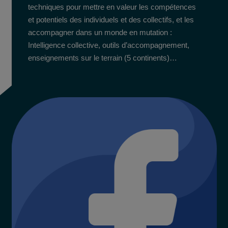
techniques pour mettre en valeur les compétences
et potentiels des individuels et des collectifs, et les
accompagner dans un monde en mutation :
Intelligence collective, outils d’accompagnement,
enseignements sur le terrain (5 continents)…