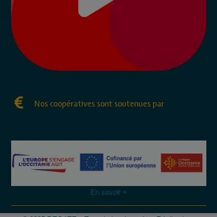
Nos coopératives sont soutenues par
En savoir +