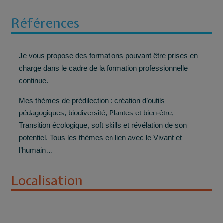
Références
Je vous propose des formations pouvant être prises en
charge dans le cadre de la formation professionnelle
continue.
Mes thèmes de prédilection : création d’outils
pédagogiques, biodiversité, Plantes et bien-être,
Transition écologique, soft skills et révélation de son
potentiel. Tous les thèmes en lien avec le Vivant et
l’humain…
Localisation