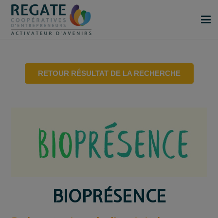
RETOUR RÉSULTAT DE LA RECHERCHE
BIOPRÉSENCE