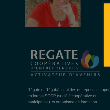
Régate et Régabât sont des entreprises coopér
en format SCOP (société coopérative et
participative) et organisme de formation