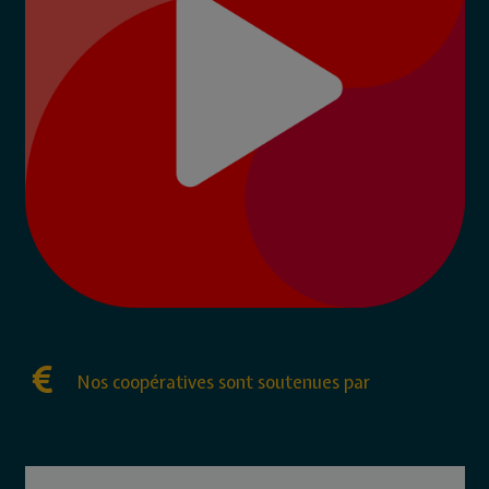
Nos coopératives sont soutenues par