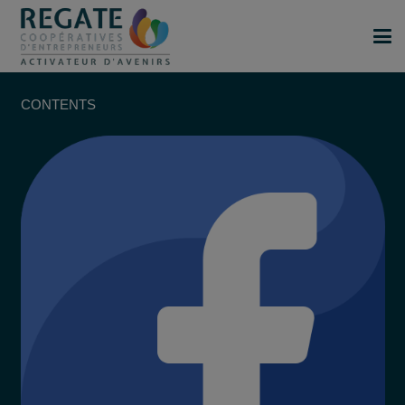
CONTENTS