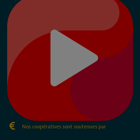
Nos coopératives sont soutenues par