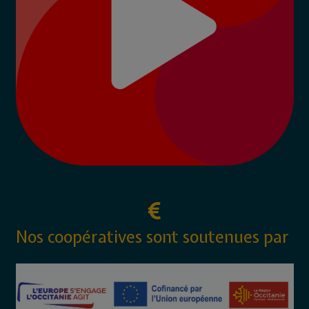
Nos coopératives sont soutenues par