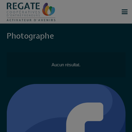
Photographe
Aucun résultat.