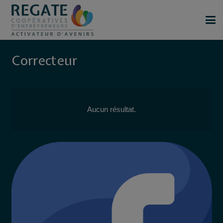
Correcteur
Aucun résultat.