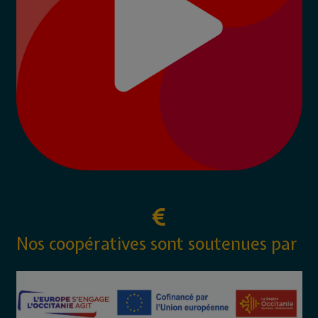
Nos coopératives sont soutenues par