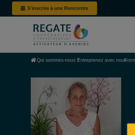
S’inscrire à une Rencontre
Qui sommes-nous ?
Entreprenez avec nous
Form