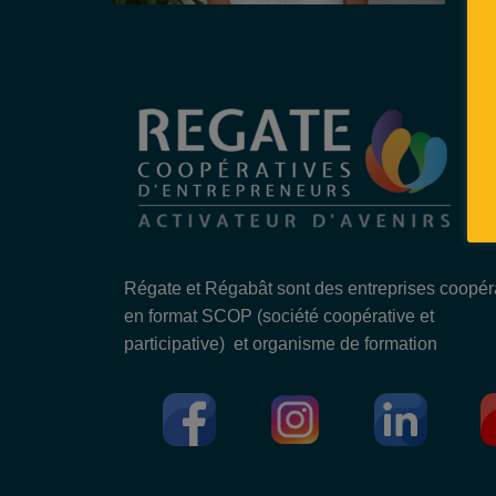
Régate et Régabât sont des entreprises coopér
en format SCOP (société coopérative et
participative) et organisme de formation