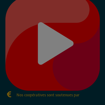
Nos coopératives sont soutenues par