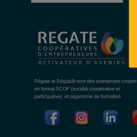
Régate et Régabât sont des entreprises coopér
en format SCOP (société coopérative et
participative) et organisme de formation