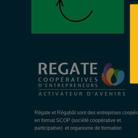
Régate et Régabât sont des entreprises coopér
en format SCOP (société coopérative et
participative) et organisme de formation