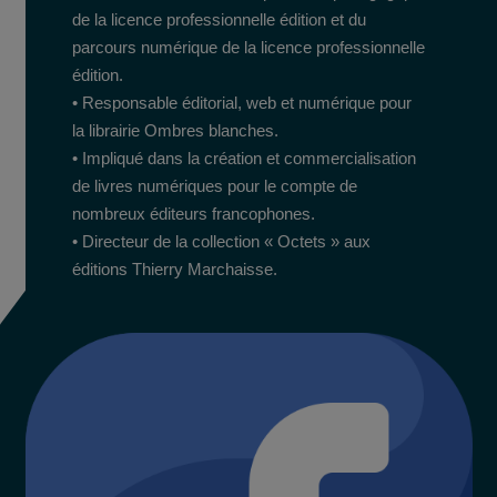
de la licence professionnelle édition et du
parcours numérique de la licence professionnelle
édition.
• Responsable éditorial, web et numérique pour
la librairie Ombres blanches.
• Impliqué dans la création et commercialisation
de livres numériques pour le compte de
nombreux éditeurs francophones.
• Directeur de la collection « Octets » aux
éditions Thierry Marchaisse.