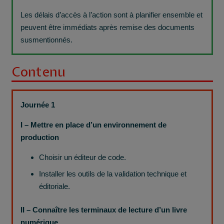
Les délais d’accès à l’action sont à planifier ensemble et
peuvent être immédiats après remise des documents
susmentionnés.
Contenu
Journée 1
I – Mettre en place d’un environnement de
production
Choisir un éditeur de code.
Installer les outils de la validation technique et
éditoriale.
II – Connaître les terminaux de lecture d’un livre
numérique