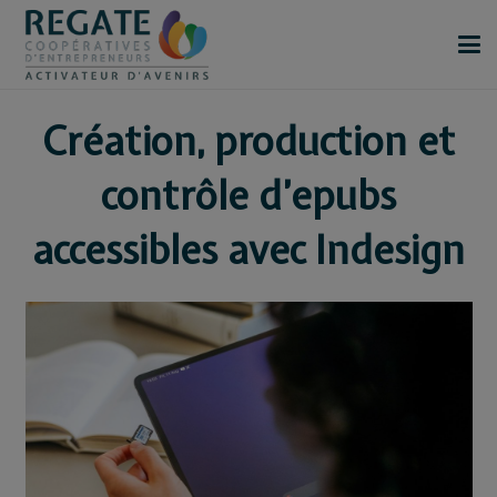
Création, production et
contrôle d’epubs
accessibles avec Indesign