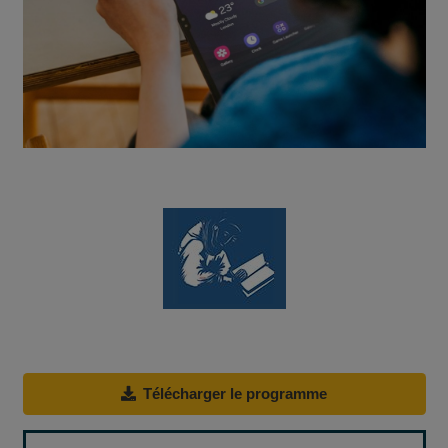
Télécharger le programme