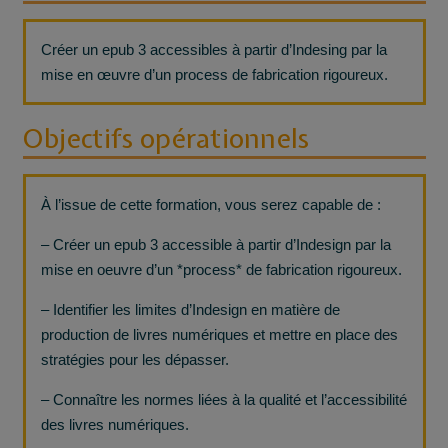
Créer un epub 3 accessibles à partir d’Indesing par la
mise en œuvre d’un process de fabrication rigoureux.
Objectifs opérationnels
À l’issue de cette formation, vous serez capable de :
– Créer un epub 3 accessible à partir d’Indesign par la
mise en oeuvre d’un *process* de fabrication rigoureux.
– Identifier les limites d’Indesign en matière de
production de livres numériques et mettre en place des
stratégies pour les dépasser.
– Connaître les normes liées à la qualité et l’accessibilité
des livres numériques.