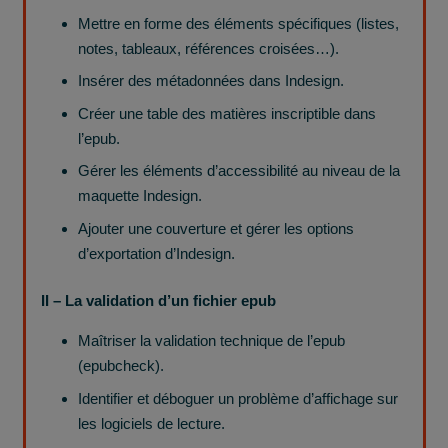
Mettre en forme des éléments spécifiques (listes,
notes, tableaux, références croisées…).
Insérer des métadonnées dans Indesign.
Créer une table des matières inscriptible dans
l’epub.
Gérer les éléments d’accessibilité au niveau de la
maquette Indesign.
Ajouter une couverture et gérer les options
d’exportation d’Indesign.
II – La validation d’un fichier
epub
Maîtriser la validation technique de l’epub
(epubcheck).
Identifier et déboguer un problème d’affichage sur
les logiciels de lecture.