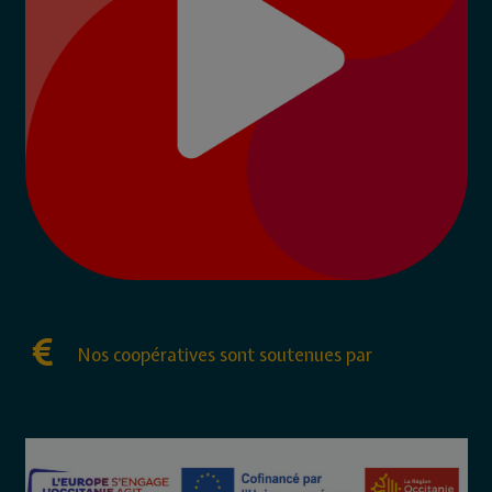
Nos coopératives sont soutenues par