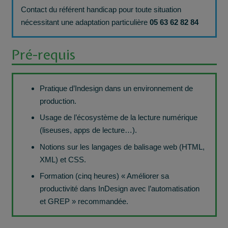
Contact du référent handicap pour toute situation
nécessitant une adaptation particulière
05 63 62 82 84
Pré-requis
Pratique d’Indesign dans un environnement de
production.
Usage de l’écosystème de la lecture numérique
(liseuses, apps de lecture…).
Notions sur les langages de balisage web (HTML,
XML) et CSS.
Formation (cinq heures) « Améliorer sa
productivité dans InDesign avec l’automatisation
et GREP » recommandée.