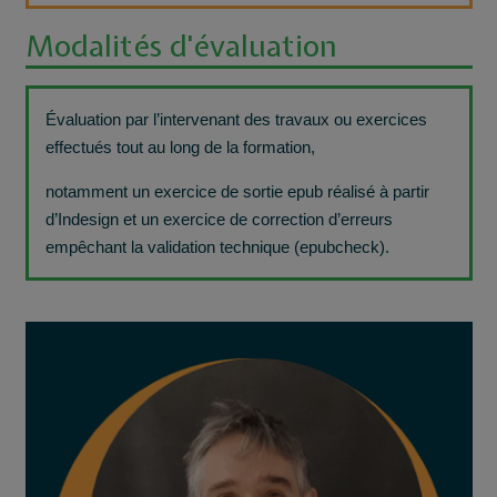
Modalités d'évaluation
Évaluation par l’intervenant des travaux ou exercices
effectués tout au long de la formation,
notamment un exercice de sortie epub réalisé à partir
d’Indesign et un exercice de correction d’erreurs
empêchant la validation technique (epubcheck).