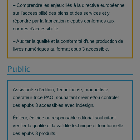
– Comprendre les enjeux liés à la directive européenne
sur l’accessibilité des biens et des services et y
répondre par la fabrication d’epubs conformes aux
normes d’accessibilité.
– Auditer la qualité et la conformité d’une production de
livres numériques au format epub 3 accessible.
Public
Assistant·e d’édition, Technicien·e, maquettiste,
opérateur·trice PAO, souhaitant créer et/ou contrôler
des epubs 3 accessibles avec Indesign.
Éditeur, éditrice ou responsable éditorial souhaitant
vérifier la qualité et la validité technique et fonctionnelle
des epubs 3 produits.