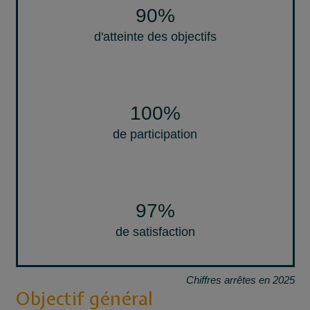
90
%
d'atteinte des objectifs
100
%
de participation
97
%
de satisfaction
Chiffres arrêtes en 2025
Objectif général