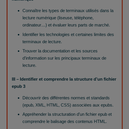
Connaître les types de terminaux utilisés dans la
lecture numérique (liseuse, téléphone,
ordinateur…) et évaluer leurs parts de marché.
Identifier les technologies et certaines limites des
terminaux de lecture.
Trouver la documentation et les sources
d’information sur les principaux terminaux de
lecture.
III – Identifier et comprendre la structure d’un fichier
epub
3
Découvrir des différentes normes et standards
(epub, XML, HTML, CSS) associées aux epubs.
Appréhender la structuration d’un fichier epub et
comprendre le balisage des contenus HTML.