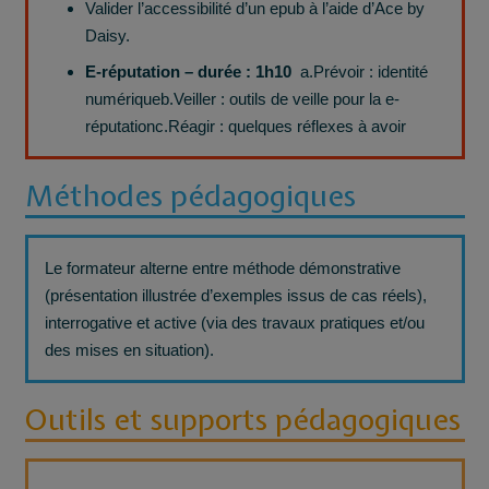
Valider l’accessibilité d’un epub à l’aide d’Ace by
Daisy.
E-réputation – durée : 1h10
a.Prévoir : identité
numériqueb.Veiller : outils de veille pour la e-
réputationc.Réagir : quelques réflexes à avoir
Méthodes pédagogiques
Le formateur alterne entre méthode démonstrative
(présentation illustrée d’exemples issus de cas réels),
interrogative et active (via des travaux pratiques et/ou
des mises en situation).
Outils et supports pédagogiques