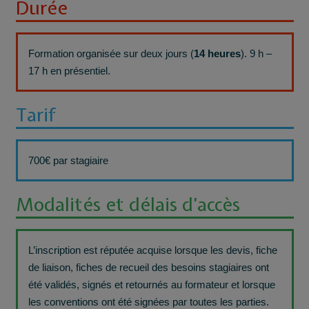
Durée
Formation organisée sur deux jours (
14 heures
). 9 h –
17 h en présentiel.
Tarif
700€ par stagiaire
Modalités et délais d’accès
L’inscription est réputée acquise lorsque les devis, fiche
de liaison, fiches de recueil des besoins stagiaires ont
été validés, signés et retournés au formateur et lorsque
les conventions ont été signées par toutes les parties.