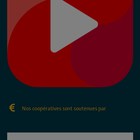
Nos coopératives sont soutenues par