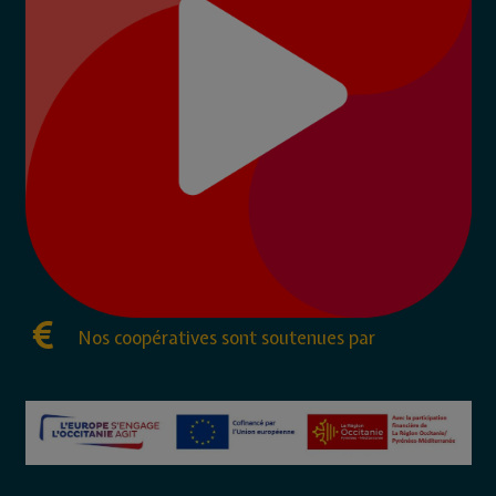
Nos coopératives sont soutenues par