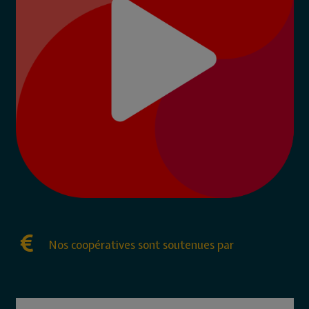
Nos coopératives sont soutenues par