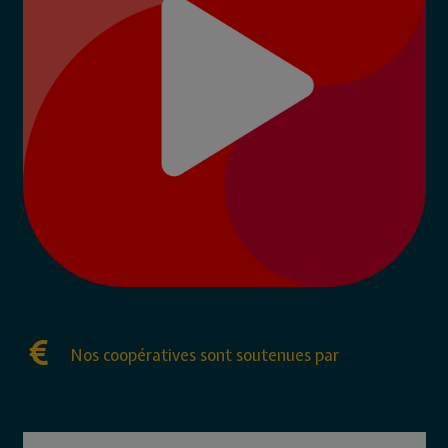
Nos coopératives sont soutenues par