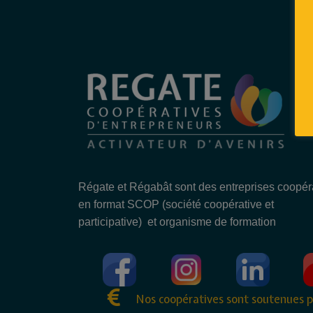
Régate et Régabât sont des entreprises coopér
en format SCOP (société coopérative et
participative) et organisme de formation
Nos coopératives sont soutenues p