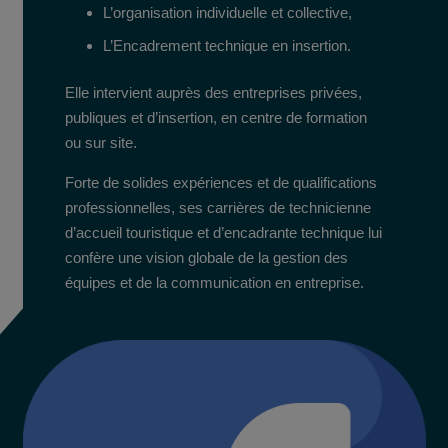
L’organisation individuelle et collective,
L’Encadrement technique en insertion.
Elle intervient auprès des entreprises privées,
publiques et d’insertion, en centre de formation
ou sur site.
Forte de solides expériences et de qualifications
professionnelles, ses carrières de technicienne
d’accueil touristique et d’encadrante technique lui
confère une vision globale de la gestion des
équipes et de la communication en entreprise.