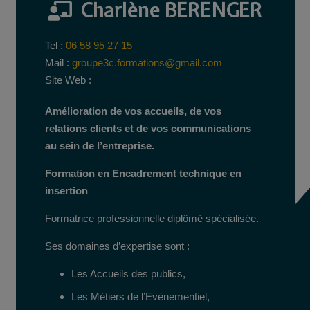
Charlène BERENGER
Tel :
06 58 95 27 15
Mail :
groupe3c.formations@gmail.com
Site Web :
Amélioration de vos accueils, de vos
relations clients et de vos communications
au sein de l’entreprise.
Formation en Encadrement technique en
insertion
Formatrice professionnelle diplômé spécialisée.
Ses domaines d’expertise sont :
Les Accueils des publics,
Les Métiers de l’Evènementiel,