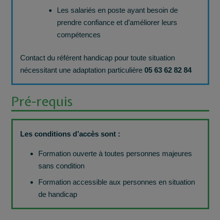
Les salariés en poste ayant besoin de
prendre confiance et d’améliorer leurs
compétences
Contact du référent handicap pour toute situation
nécessitant une adaptation particulière
05 63 62 82 84
Pré-requis
Les conditions d’accès sont :
Formation ouverte à toutes personnes majeures
sans condition
Formation accessible aux personnes en situation
de handicap