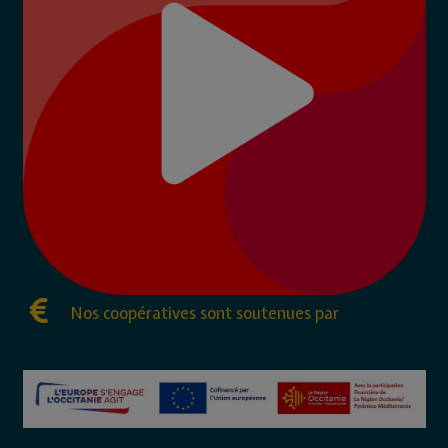
Nos coopératives sont soutenues par