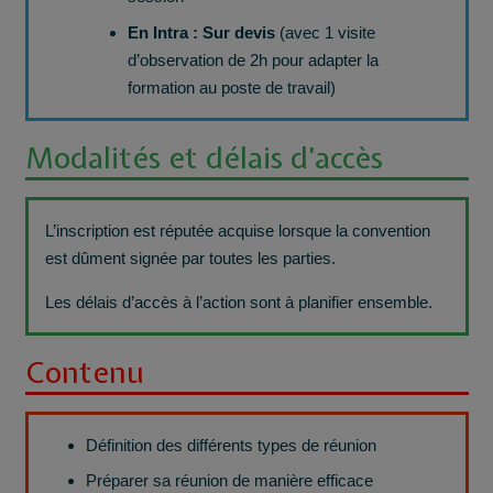
En Intra : Sur devis
(avec 1 visite
d’observation de 2h pour adapter la
formation au poste de travail)
Modalités et délais d’accès
L’inscription est réputée acquise lorsque la convention
est dûment signée par toutes les parties.
Les délais d’accès à l’action sont à planifier ensemble.
Contenu
Définition des différents types de réunion
Préparer sa réunion de manière efficace