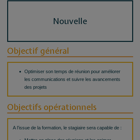
Nouvelle
Objectif général
Optimiser son temps de réunion pour améliorer
les communications et suivre les avancements
des projets
Objectifs opérationnels
A l’issue de la formation, le stagiaire sera capable de :