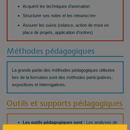
Acquérir les techniques d’animation
Structurer ses notes et les retranscrire
Assurer les suivis (relance, action de mise en
place de projets, application d’ordres)
Méthodes pédagogiques
La grande partie des méthodes pédagogiques utilisées
lors de la formation sont des méthodes participatives,
expositives et interrogatives.
Outils et supports pédagogiques
Les outils pédagogiques sont :
Les analyses de
cas pratiques, les retours d’expériences et des