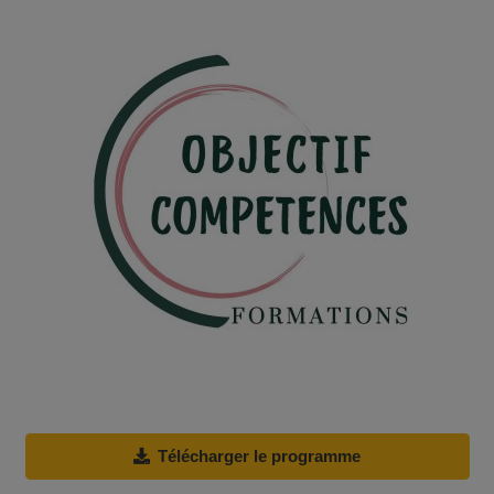
Télécharger le programme