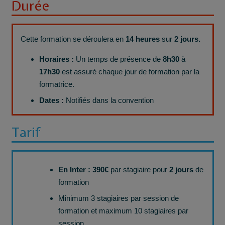
Durée
Cette formation se déroulera en
14 heures
sur
2 jours.
Horaires :
Un temps de présence de
8h30
à
17h30
est assuré chaque jour de formation par la
formatrice.
Dates :
Notifiés dans la convention
Tarif
En Inter : 390€
par stagiaire pour
2 jours
de
formation
Minimum 3 stagiaires par session de
formation et maximum 10 stagiaires par
session