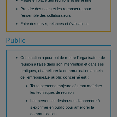
Mettre en place des réunions et les animer
Prendre des notes et les retranscrire pour
l’ensemble des collaborateurs
Faire des suivis, relances et évaluations
Public
Cette action a pour but de mettre l’organisateur de
réunion à l’aise dans son intervention et dans ses
pratiques, et améliorer la communication au sein
de l’entreprise.
Le public concerné est :
Toute personne majeure désirant maîtriser
les techniques de réunion
Les personnes désireuses d’apprendre à
s’exprimer en public pour améliorer la
communication