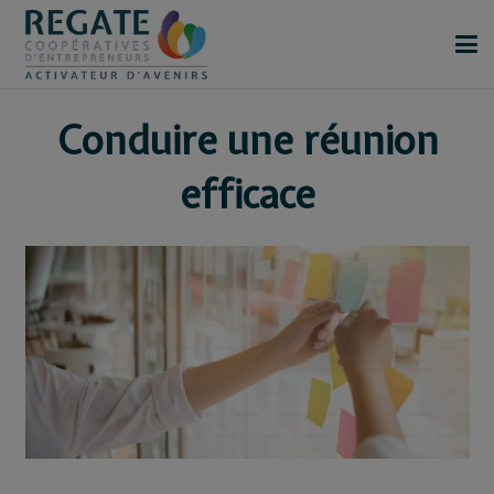
Conduire une réunion
efficace