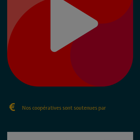
Nos coopératives sont soutenues par