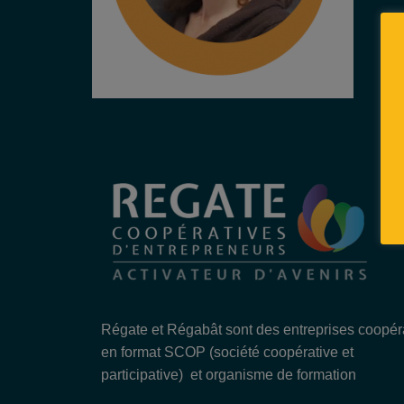
Régate et Régabât sont des entreprises coopér
en format SCOP (société coopérative et
participative) et organisme de formation