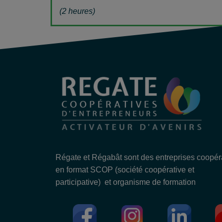
(2 heures)
Régate et Régabât sont des entreprises coopér
en format SCOP (société coopérative et
participative) et organisme de formation