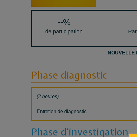
--
%
de participation
Par
NOUVELLE 
Phase diagnostic
(2 heures)
Entretien de diagnostic
Phase d'investigation