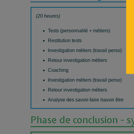
(20 heures)
Tests (personnalité + métiers)
Restitution tests
Investigation métiers (travail perso)
Retour investigation métiers
Coaching
Investigation métiers (travail perso)
Retour investigation métiers
Analyse des savoir-faire /savoir être
Phase de conclusion - 